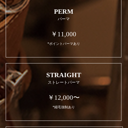
PERM
パーマ
￥11,000
*ポイントパーマあり
STRAIGHT
ストレートパーマ
￥12,000〜
*縮毛強制あり