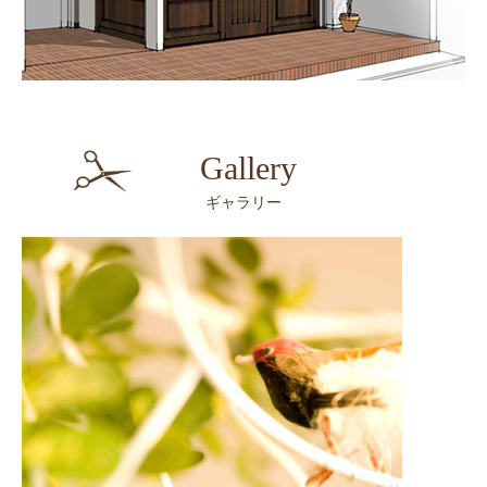
Gallery
ギャラリー