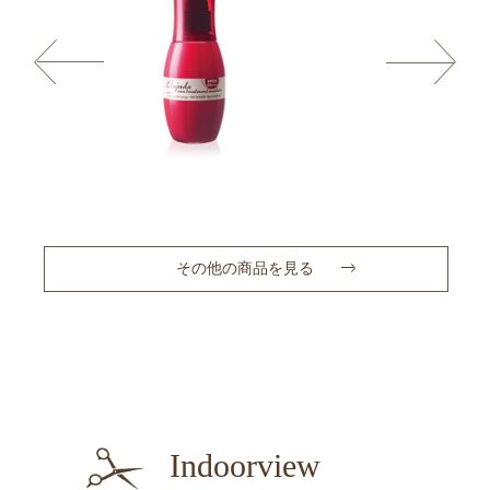
その他の商品を見る
Indoorview