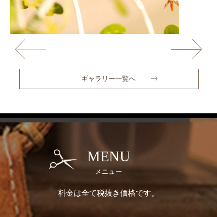
ギャラリー一覧へ
MENU
メニュー
料金は全て税抜き価格です。