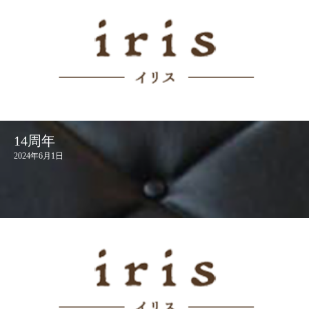
14周年
2024年6月1日