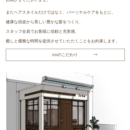
またヘアスタイルだけではなく、パーソナルケアをもとに、
健康な頭皮から美しい豊かな髪をつくり、
スタッフ全員でお客様に信頼と充実感、
癒しと優雅な時間を提供させていただくことをお約束します。
irisのこだわり