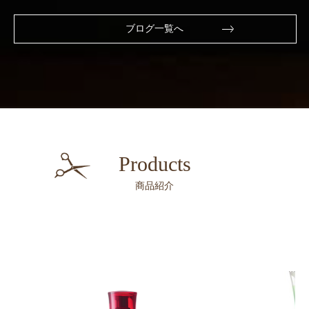
ブログ一覧へ
Products
商品紹介