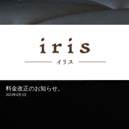
料金改正のお知らせ。
2023年4月1日