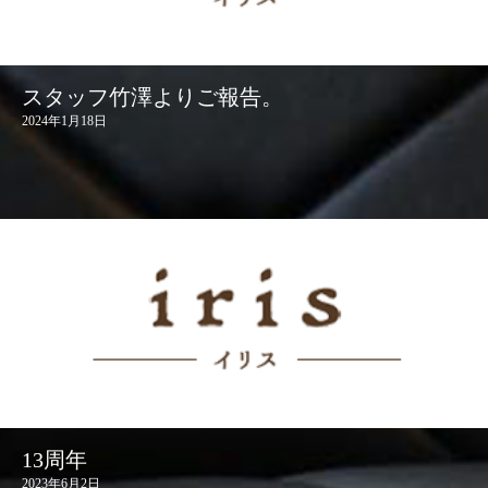
スタッフ竹澤よりご報告。
2024年1月18日
13周年
2023年6月2日