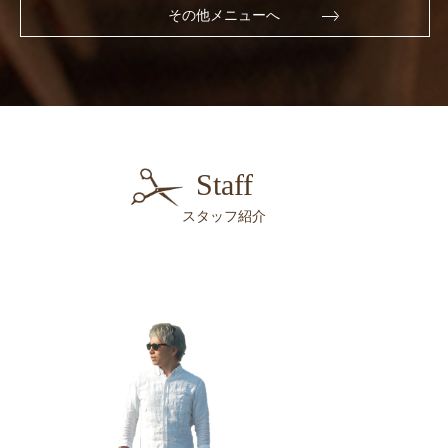
その他メニューへ
Staff
スタッフ紹介