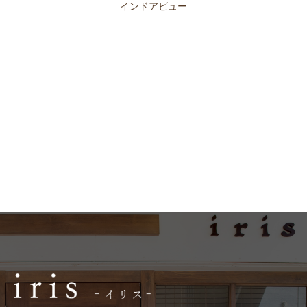
インドアビュー