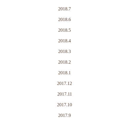
2018.7
2018.6
2018.5
2018.4
2018.3
2018.2
2018.1
2017.12
2017.11
2017.10
2017.9