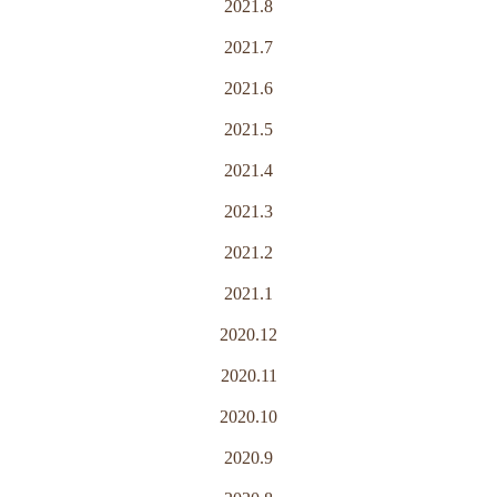
2021.8
2021.7
2021.6
2021.5
2021.4
2021.3
2021.2
2021.1
2020.12
2020.11
2020.10
2020.9