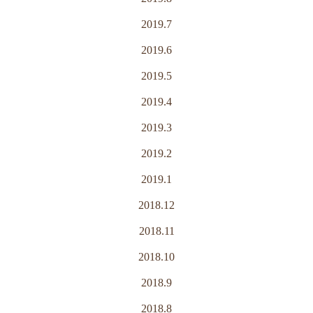
2019.7
2019.6
2019.5
2019.4
2019.3
2019.2
2019.1
2018.12
2018.11
2018.10
2018.9
2018.8