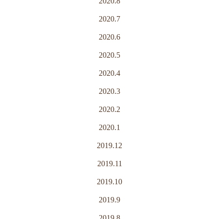
2020.8
2020.7
2020.6
2020.5
2020.4
2020.3
2020.2
2020.1
2019.12
2019.11
2019.10
2019.9
2019.8