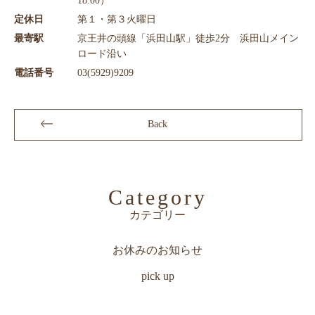
18:00）
定休日
第１・第３火曜日
最寄駅
京王井の頭線「浜田山駅」徒歩2分 浜田山メイン
ロード沿い
電話番号
03(5929)9209
Back
Category
カテゴリー
お休みのお知らせ
pick up