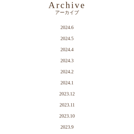
Archive
アーカイブ
2024.6
2024.5
2024.4
2024.3
2024.2
2024.1
2023.12
2023.11
2023.10
2023.9