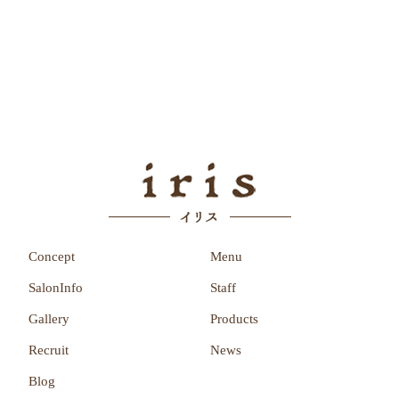
Concept
Menu
SalonInfo
Staff
Gallery
Products
Recruit
News
Blog