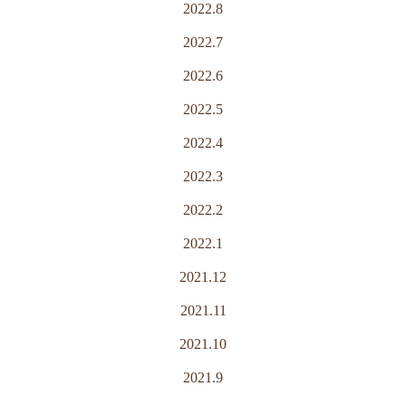
2022.8
2022.7
2022.6
2022.5
2022.4
2022.3
2022.2
2022.1
2021.12
2021.11
2021.10
2021.9