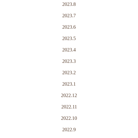
2023.8
2023.7
2023.6
2023.5
2023.4
2023.3
2023.2
2023.1
2022.12
2022.11
2022.10
2022.9