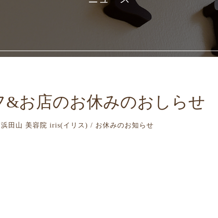
フ&お店のお休みのおしらせ
日 浜田山 美容院 iris(イリス) / お休みのお知らせ