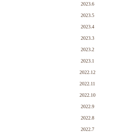
2023.6
2023.5
2023.4
2023.3
2023.2
2023.1
2022.12
2022.11
2022.10
2022.9
2022.8
2022.7