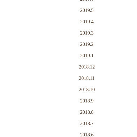
2019.5
2019.4
2019.3
2019.2
2019.1
2018.12
2018.11
2018.10
2018.9
2018.8
2018.7
2018.6