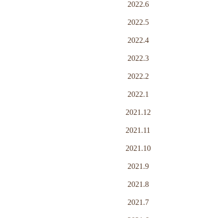
2022.6
2022.5
2022.4
2022.3
2022.2
2022.1
2021.12
2021.11
2021.10
2021.9
2021.8
2021.7