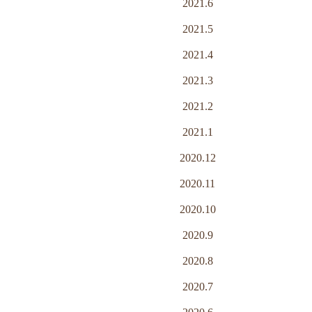
2021.6
2021.5
2021.4
2021.3
2021.2
2021.1
2020.12
2020.11
2020.10
2020.9
2020.8
2020.7