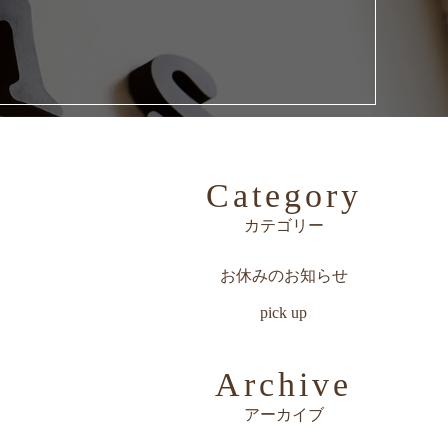
Category
カテゴリー
お休みのお知らせ
pick up
Archive
アーカイブ