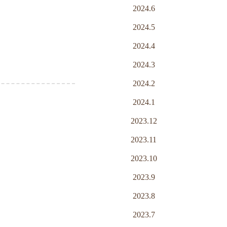
2024.6
2024.5
2024.4
2024.3
2024.2
2024.1
2023.12
2023.11
2023.10
2023.9
2023.8
2023.7