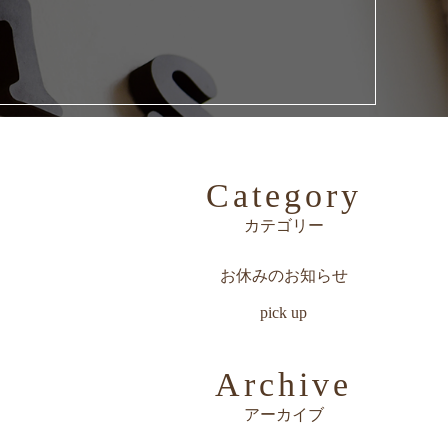
Category
カテゴリー
お休みのお知らせ
pick up
Archive
アーカイブ