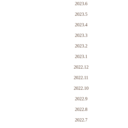
2023.6
2023.5
2023.4
2023.3
2023.2
2023.1
2022.12
2022.11
2022.10
2022.9
2022.8
2022.7