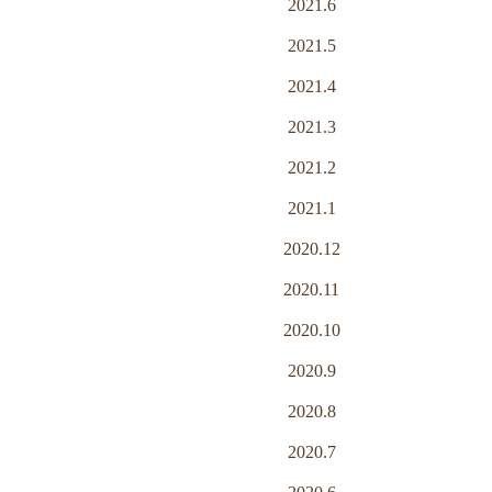
2021.6
2021.5
2021.4
2021.3
2021.2
2021.1
2020.12
2020.11
2020.10
2020.9
2020.8
2020.7