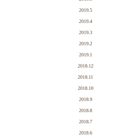
2019.5
2019.4
2019.3
2019.2
2019.1
2018.12
2018.11
2018.10
2018.9
2018.8
2018.7
2018.6