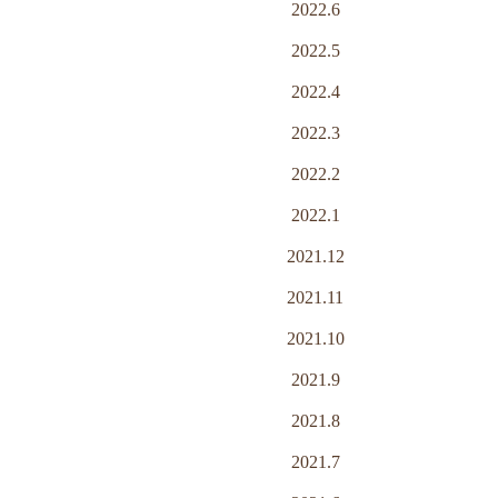
2022.6
2022.5
2022.4
2022.3
2022.2
2022.1
2021.12
2021.11
2021.10
2021.9
2021.8
2021.7