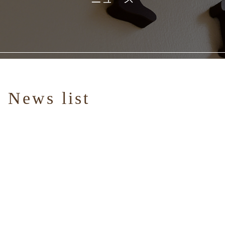
News list