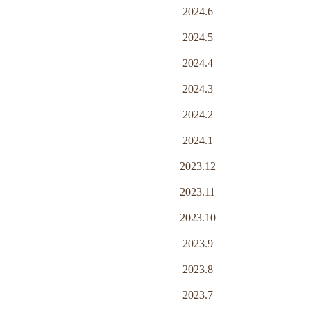
2024.6
2024.5
2024.4
2024.3
2024.2
2024.1
2023.12
2023.11
2023.10
2023.9
2023.8
2023.7