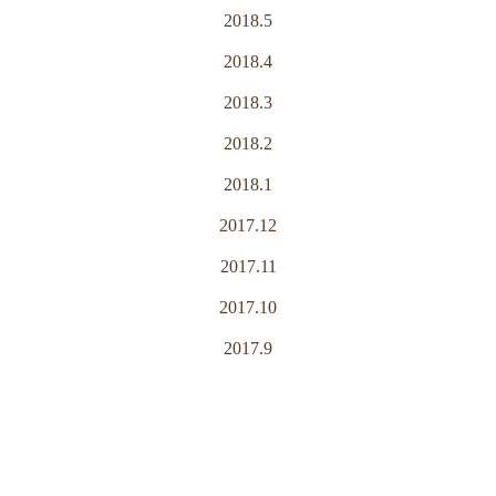
2018.5
2018.4
2018.3
2018.2
2018.1
2017.12
2017.11
2017.10
2017.9