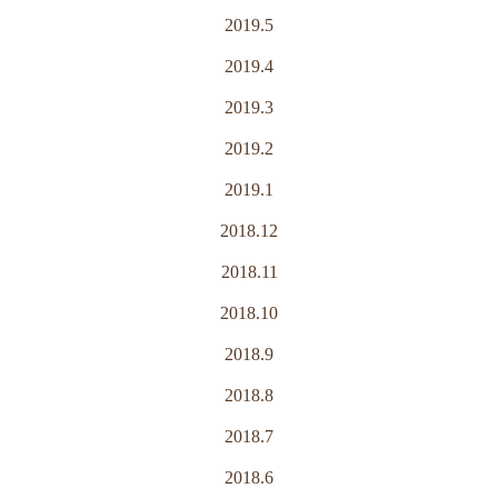
2019.5
2019.4
2019.3
2019.2
2019.1
2018.12
2018.11
2018.10
2018.9
2018.8
2018.7
2018.6