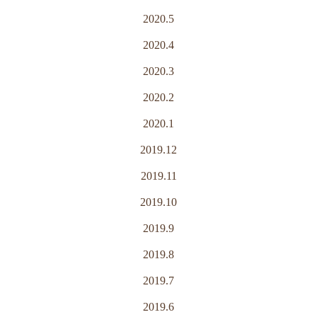
2020.5
2020.4
2020.3
2020.2
2020.1
2019.12
2019.11
2019.10
2019.9
2019.8
2019.7
2019.6