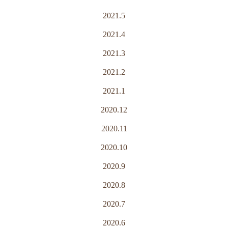
2021.5
2021.4
2021.3
2021.2
2021.1
2020.12
2020.11
2020.10
2020.9
2020.8
2020.7
2020.6