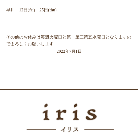
早川 12日(fri) 25日(thu)
その他のお休みは毎週火曜日と第一第三第五水曜日となりますの
でよろしくお願いします
2022年7月1日