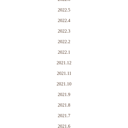
2022.5
2022.4
2022.3
2022.2
2022.1
2021.12
2021.11
2021.10
2021.9
2021.8
2021.7
2021.6