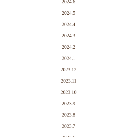
2024.6
2024.5
2024.4
2024.3
2024.2
2024.1
2023.12
2023.11
2023.10
2023.9
2023.8
2023.7