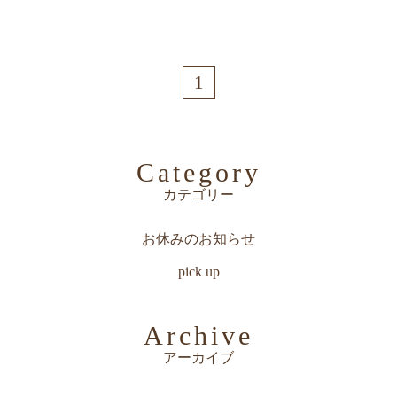
1
Category
カテゴリー
お休みのお知らせ
pick up
Archive
アーカイブ