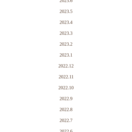
2023.6
2023.5
2023.4
2023.3
2023.2
2023.1
2022.12
2022.11
2022.10
2022.9
2022.8
2022.7
2022.6