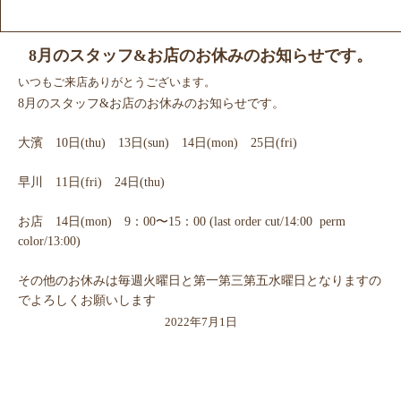
8月のスタッフ&お店のお休みのお知らせです。
いつもご来店ありがとうございます。
8月のスタッフ&お店のお休みのお知らせです。
大濱 10日(thu) 13日(sun) 14日(mon) 25日(fri)
早川 11日(fri) 24日(thu)
お店 14日(mon) 9：00〜15：00 (last order cut/14:00 perm
color/13:00)
その他のお休みは毎週火曜日と第一第三第五水曜日となりますの
でよろしくお願いします
2022年7月1日