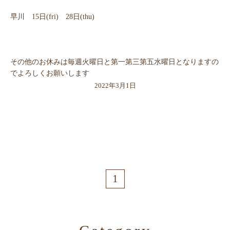
早川 15日(fri) 28日(thu)
その他のお休みは毎週火曜日と第一第三第五水曜日となりますの
でよろしくお願いします
2022年3月1日
1