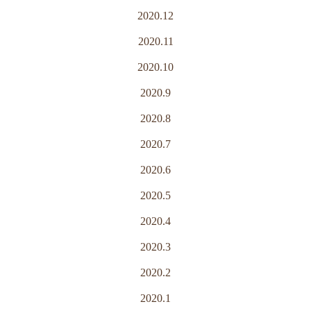
2020.12
2020.11
2020.10
2020.9
2020.8
2020.7
2020.6
2020.5
2020.4
2020.3
2020.2
2020.1