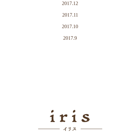
2017.12
2017.11
2017.10
2017.9