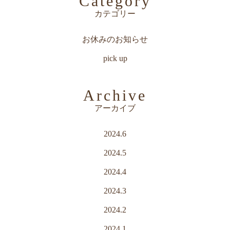
Category
カテゴリー
お休みのお知らせ
pick up
Archive
アーカイブ
2024.6
2024.5
2024.4
2024.3
2024.2
2024.1