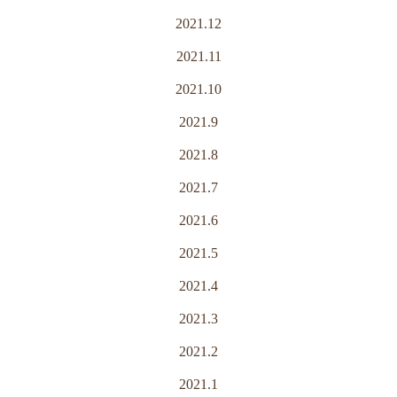
2021.12
2021.11
2021.10
2021.9
2021.8
2021.7
2021.6
2021.5
2021.4
2021.3
2021.2
2021.1