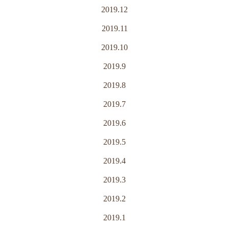
2019.12
2019.11
2019.10
2019.9
2019.8
2019.7
2019.6
2019.5
2019.4
2019.3
2019.2
2019.1