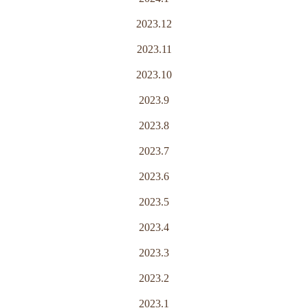
2023.12
2023.11
2023.10
2023.9
2023.8
2023.7
2023.6
2023.5
2023.4
2023.3
2023.2
2023.1