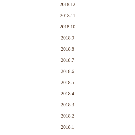
2018.12
2018.11
2018.10
2018.9
2018.8
2018.7
2018.6
2018.5
2018.4
2018.3
2018.2
2018.1