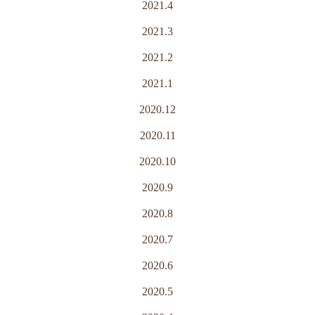
2021.4
2021.3
2021.2
2021.1
2020.12
2020.11
2020.10
2020.9
2020.8
2020.7
2020.6
2020.5