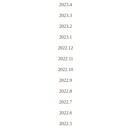
2023.4
2023.3
2023.2
2023.1
2022.12
2022.11
2022.10
2022.9
2022.8
2022.7
2022.6
2022.5