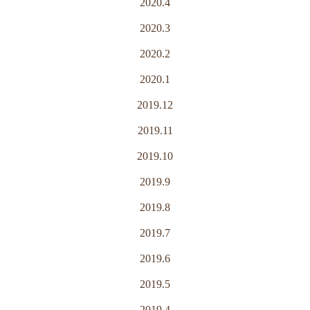
2020.4
2020.3
2020.2
2020.1
2019.12
2019.11
2019.10
2019.9
2019.8
2019.7
2019.6
2019.5
2019.4