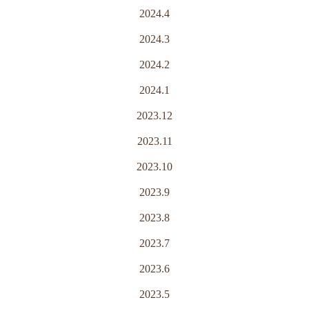
2024.4
2024.3
2024.2
2024.1
2023.12
2023.11
2023.10
2023.9
2023.8
2023.7
2023.6
2023.5