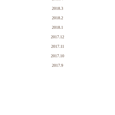
2018.3
2018.2
2018.1
2017.12
2017.11
2017.10
2017.9