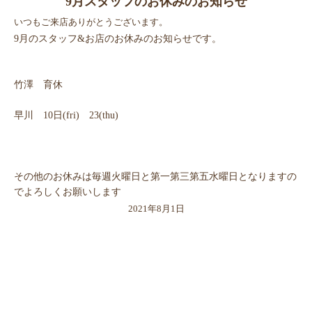
9月スタッフのお休みのお知らせ
いつもご来店ありがとうございます。
9月のスタッフ&お店のお休みのお知らせです。
竹澤 育休
早川 10日(fri) 23(thu)
その他のお休みは毎週火曜日と第一第三第五水曜日となりますの
でよろしくお願いします
2021年8月1日