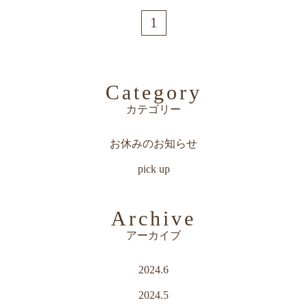
1
Category
カテゴリー
お休みのお知らせ
pick up
Archive
アーカイブ
2024.6
2024.5