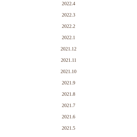
2022.4
2022.3
2022.2
2022.1
2021.12
2021.11
2021.10
2021.9
2021.8
2021.7
2021.6
2021.5