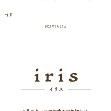
竹澤
2021年8月25日