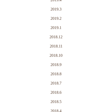
2019.3
2019.2
2019.1
2018.12
2018.11
2018.10
2018.9
2018.8
2018.7
2018.6
2018.5
2018.4