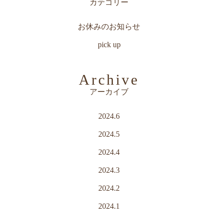
カテゴリー
お休みのお知らせ
pick up
Archive
アーカイブ
2024.6
2024.5
2024.4
2024.3
2024.2
2024.1