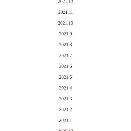
2021.12
2021.11
2021.10
2021.9
2021.8
2021.7
2021.6
2021.5
2021.4
2021.3
2021.2
2021.1