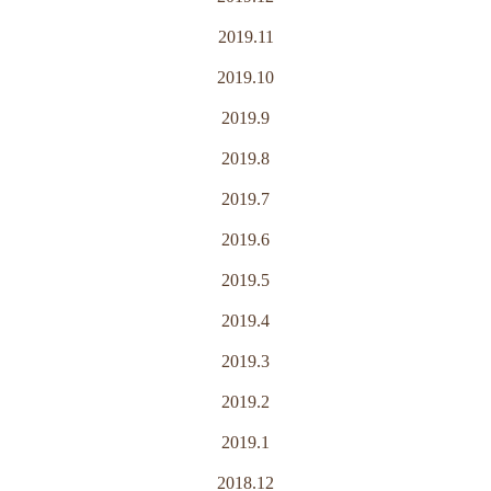
2019.11
2019.10
2019.9
2019.8
2019.7
2019.6
2019.5
2019.4
2019.3
2019.2
2019.1
2018.12