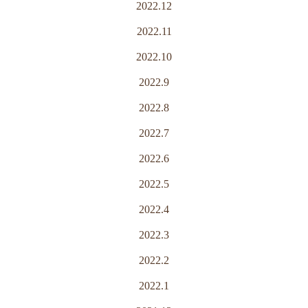
2022.12
2022.11
2022.10
2022.9
2022.8
2022.7
2022.6
2022.5
2022.4
2022.3
2022.2
2022.1