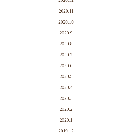
2020.12
2020.11
2020.10
2020.9
2020.8
2020.7
2020.6
2020.5
2020.4
2020.3
2020.2
2020.1
2019.12