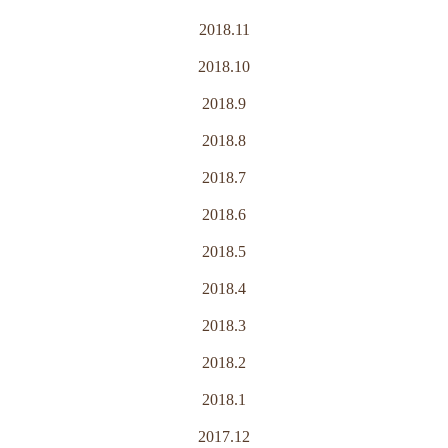
2018.11
2018.10
2018.9
2018.8
2018.7
2018.6
2018.5
2018.4
2018.3
2018.2
2018.1
2017.12