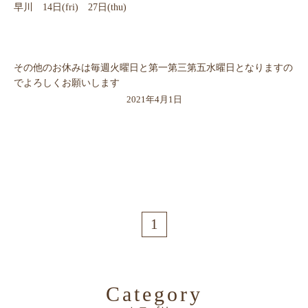
早川 14日(fri) 27日(thu)
その他のお休みは毎週火曜日と第一第三第五水曜日となりますの
でよろしくお願いします
2021年4月1日
1
Category