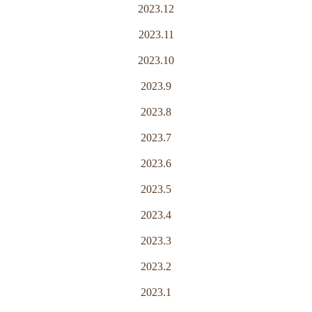
2023.12
2023.11
2023.10
2023.9
2023.8
2023.7
2023.6
2023.5
2023.4
2023.3
2023.2
2023.1