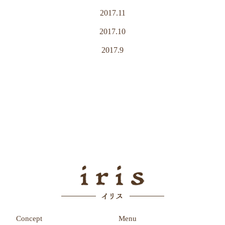
2017.11
2017.10
2017.9
Concept
Menu