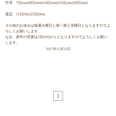
竹澤 7日(sun)8日(mon)14日(sun)21日(sun)28日(sun)
渡辺 11日(thu)25日(thu)
その他のお休みは毎週火曜日と第一第三水曜日となりますのでよ
ろしくお願いします。
なお、新年の営業は5日(fri)からとなりますのでよろしくお願い
します。
2017年12月23日
1