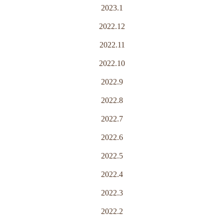
2023.1
2022.12
2022.11
2022.10
2022.9
2022.8
2022.7
2022.6
2022.5
2022.4
2022.3
2022.2