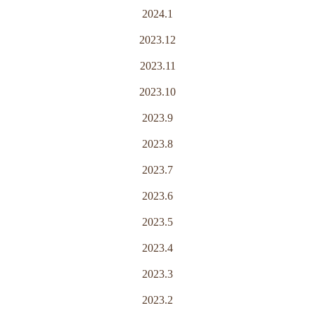
2024.1
2023.12
2023.11
2023.10
2023.9
2023.8
2023.7
2023.6
2023.5
2023.4
2023.3
2023.2