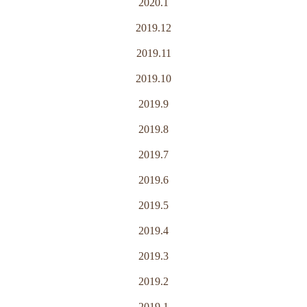
2020.1
2019.12
2019.11
2019.10
2019.9
2019.8
2019.7
2019.6
2019.5
2019.4
2019.3
2019.2
2019.1