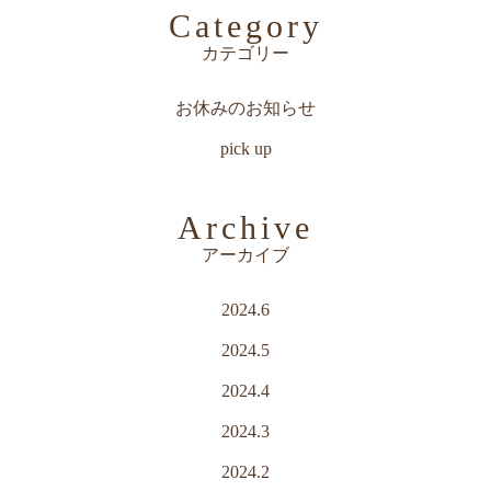
Category
カテゴリー
お休みのお知らせ
pick up
Archive
アーカイブ
2024.6
2024.5
2024.4
2024.3
2024.2