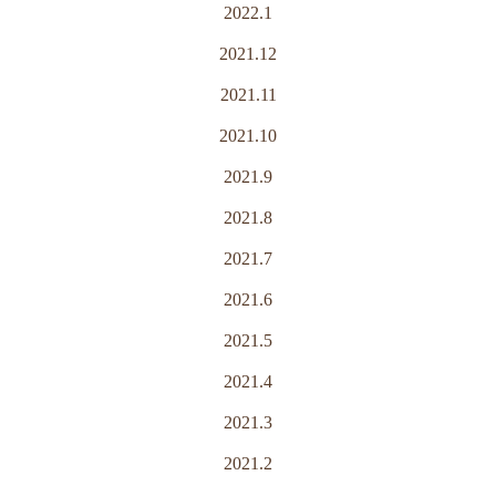
2022.1
2021.12
2021.11
2021.10
2021.9
2021.8
2021.7
2021.6
2021.5
2021.4
2021.3
2021.2