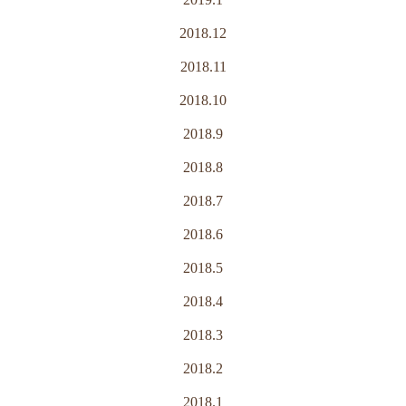
2018.12
2018.11
2018.10
2018.9
2018.8
2018.7
2018.6
2018.5
2018.4
2018.3
2018.2
2018.1