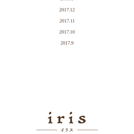
2017.12
2017.11
2017.10
2017.9