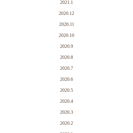
2021.1
2020.12
2020.11
2020.10
2020.9
2020.8
2020.7
2020.6
2020.5
2020.4
2020.3
2020.2